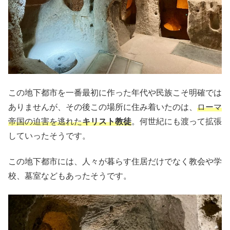
この地下都市を一番最初に作った年代や民族こそ明確では
ありませんが、その後この場所に住み着いたのは、
ローマ
帝国の迫害を逃れた
キリスト教徒
。何世紀にも渡って拡張
していったそうです。
この地下都市には、人々が暮らす住居だけでなく教会や学
校、墓室などもあったそうです。