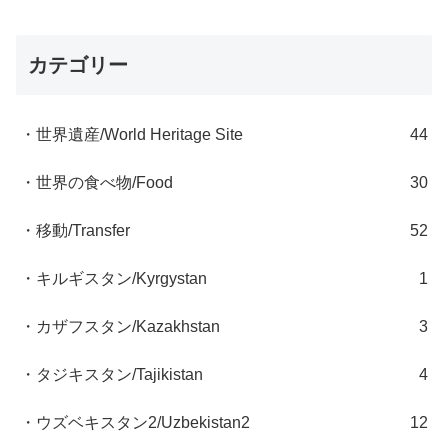
カテゴリー
・世界遺産/World Heritage Site
44
・世界の食べ物/Food
30
・移動/Transfer
52
・キルギスタン/Kyrgystan
1
・カザフスタン/Kazakhstan
3
・タジキスタン/Tajikistan
4
・ウズベキスタン2/Uzbekistan2
12