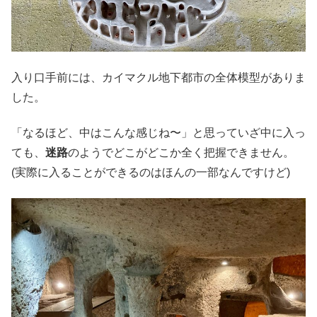
入り口手前には、カイマクル地下都市の全体模型がありま
した。
「なるほど、中はこんな感じね〜」と思っていざ中に入っ
ても、
迷路
のようでどこがどこか全く把握できません。
(実際に入ることができるのはほんの一部なんですけど)