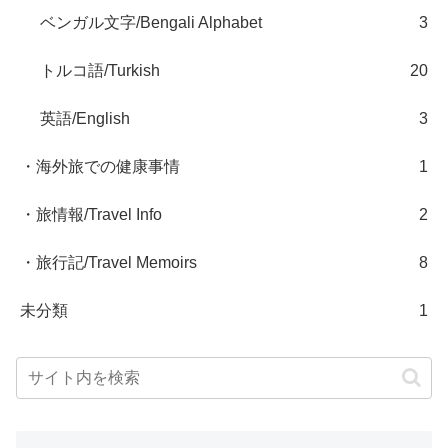
ベンガル文字/Bengali Alphabet
3
トルコ語/Turkish
20
英語/English
3
・海外旅での健康事情
1
・旅情報/Travel Info
2
・旅行記/Travel Memoirs
8
未分類
1