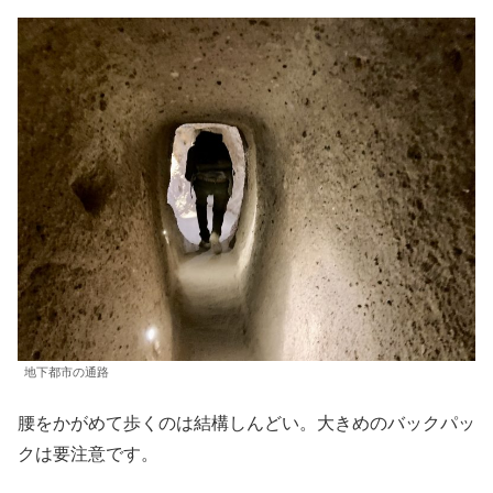
地下都市の通路
腰をかがめて歩くのは結構しんどい。大きめのバックパッ
クは要注意です。