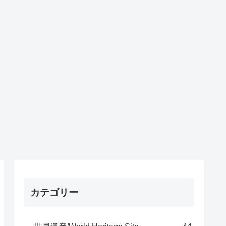
カテゴリー