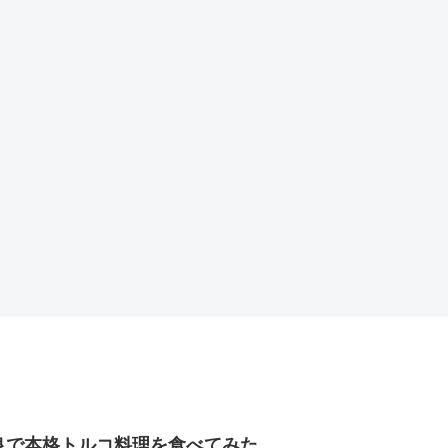
良で本格トルコ料理を食べてみた