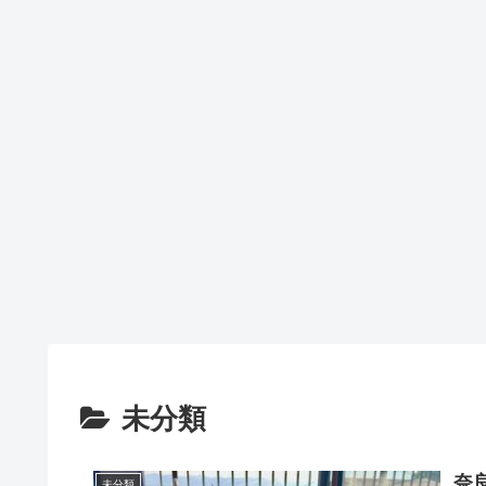
未分類
奈
未分類