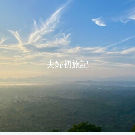
夫婦初旅記