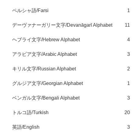
ペルシャ語/Farsi
1
デーヴァナーガリー文字/Devanāgarī Alphabet
11
ヘブライ文字/Hebrew Alphabet
4
アラビア文字/Arabic Alphabet
3
キリル文字/Russian Alphabet
2
グルジア文字/Georgian Alphabet
1
ベンガル文字/Bengali Alphabet
3
トルコ語/Turkish
20
英語/English
3