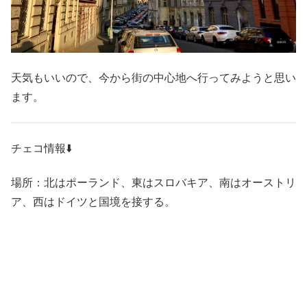
天気もいいので、今から街の中心地へ行ってみようと思い
ます。
チェコ情報⬇️
場所：北はポーランド、東はスロバキア、南はオーストリ
ア、西はドイツと国境を接する。