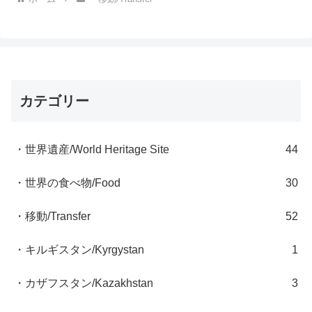
カテゴリー
・世界遺産/World Heritage Site
44
・世界の食べ物/Food
30
・移動/Transfer
52
・キルギスタン/Kyrgystan
1
・カザフスタン/Kazakhstan
3