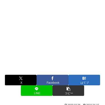
X
Facebook
はてブ
LINE
コピー