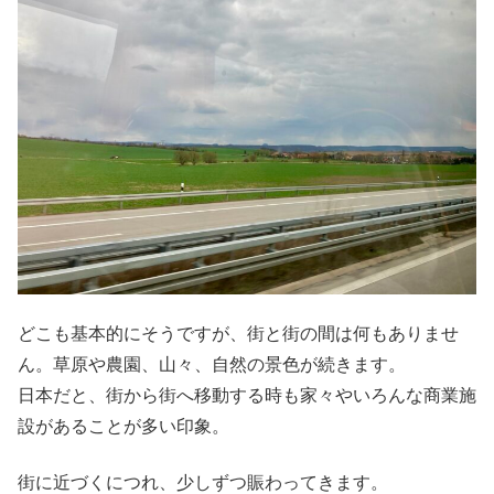
どこも基本的にそうですが、街と街の間は何もありませ
ん。草原や農園、山々、自然の景色が続きます。
日本だと、街から街へ移動する時も家々やいろんな商業施
設があることが多い印象。
街に近づくにつれ、少しずつ賑わってきます。