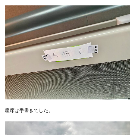
座席は手書きでした。