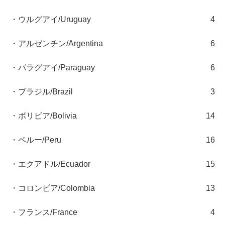
・ウルグアイ/Uruguay
4
・アルゼンチン/Argentina
6
・パラグアイ/Paraguay
6
・ブラジル/Brazil
3
・ボリビア/Bolivia
14
・ペルー/Peru
16
・エクアドル/Ecuador
15
・コロンビア/Colombia
13
・フランス/France
4