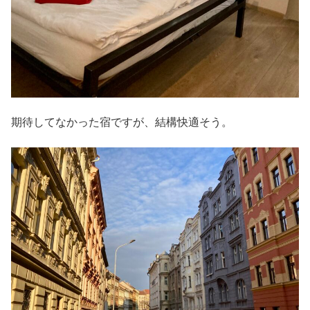
期待してなかった宿ですが、結構快適そう。