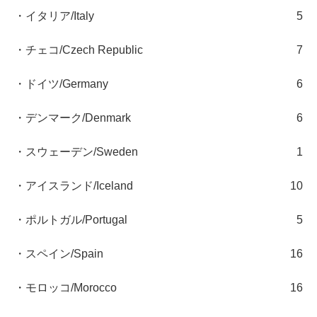
・イタリア/Italy
5
・チェコ/Czech Republic
7
・ドイツ/Germany
6
・デンマーク/Denmark
6
・スウェーデン/Sweden
1
・アイスランド/Iceland
10
・ポルトガル/Portugal
5
・スペイン/Spain
16
・モロッコ/Morocco
16