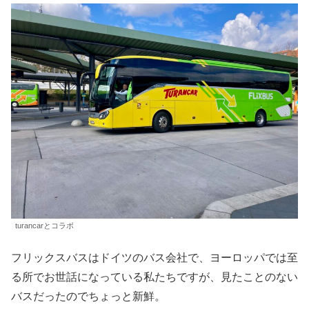
turancarとコラボ
フリックスバスはドイツのバス会社で、ヨーロッパでは至
る所でお世話になっている私たちですが、見たことのない
バスだったのでちょっと新鮮。