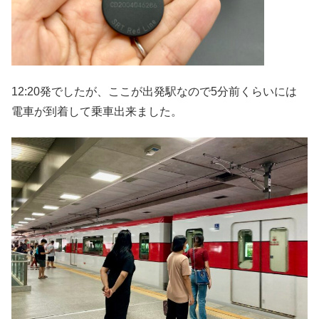
12:20発でしたが、ここが出発駅なので5分前くらいには
電車が到着して乗車出来ました。