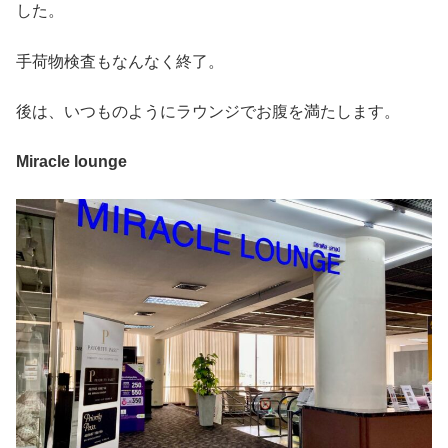
した。
手荷物検査もなんなく終了。
後は、いつものようにラウンジでお腹を満たします。
Miracle lounge