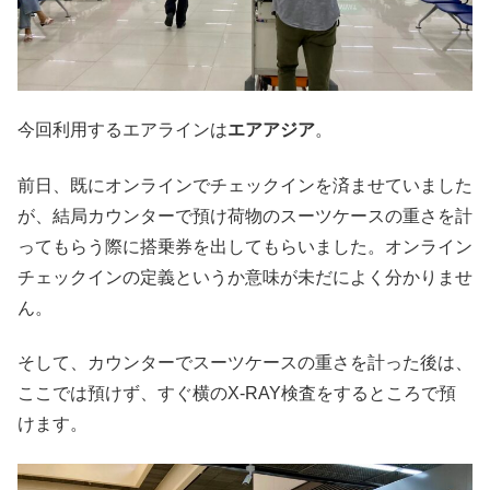
今回利用するエアラインは
エアアジア
。
前日、既にオンラインでチェックインを済ませていました
が、結局カウンターで預け荷物のスーツケースの重さを計
ってもらう際に搭乗券を出してもらいました。オンライン
チェックインの定義というか意味が未だによく分かりませ
ん。
そして、カウンターでスーツケースの重さを計った後は、
ここでは預けず、すぐ横のX-RAY検査をするところで預
けます。