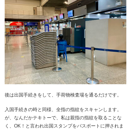
後は出国手続きをして、手荷物検査場を通るだけです。
入国手続きの時と同様、全指の指紋をスキャンします。
が、なんだかテキトーで、私は親指の指紋を取ることな
く、OK！と言われ出国スタンプをパスポートに押されま