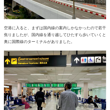
空港に入ると、まずは国内線の案内しかなかったので若干
焦りましたが、国内線を通り越してひたすら歩いていくと
奥に国際線のターミナルがありました。