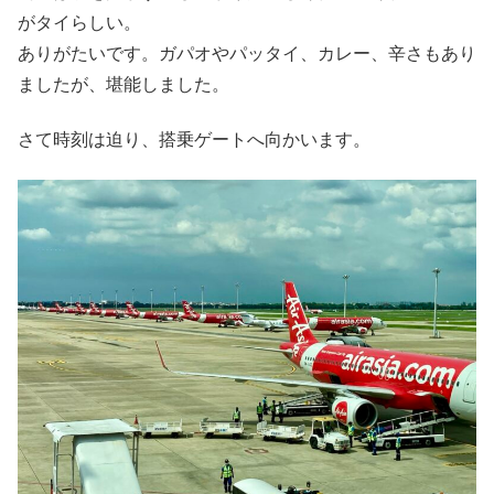
がタイらしい。
ありがたいです。ガパオやパッタイ、カレー、辛さもあり
ましたが、堪能しました。
さて時刻は迫り、搭乗ゲートへ向かいます。