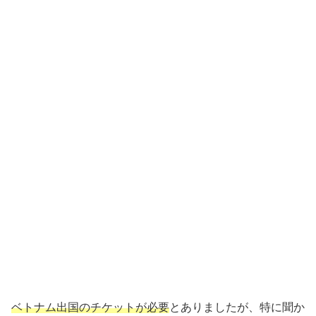
ベトナム出国のチケットが必要
とありましたが、特に聞か