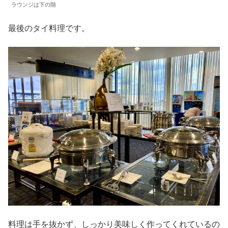
ラウンジは下の階
最後のタイ料理です。
料理は手を抜かず、しっかり美味しく作ってくれているの