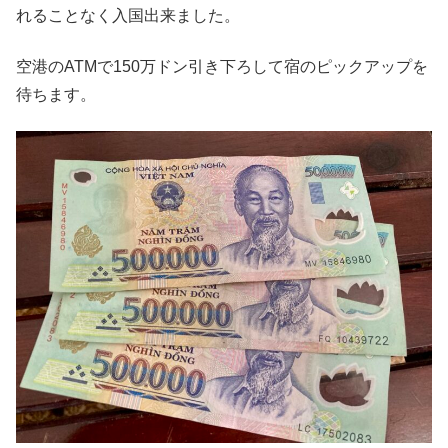
れることなく入国出来ました。
空港のATMで150万ドン引き下ろして宿のピックアップを
待ちます。