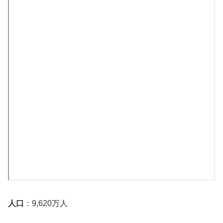
人口
：9,620万人