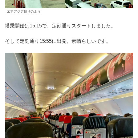
エアアジア祭りのよう
搭乗開始は15:15で、定刻通りスタートしました。
そして定刻通り15:55に出発。素晴らしいです。