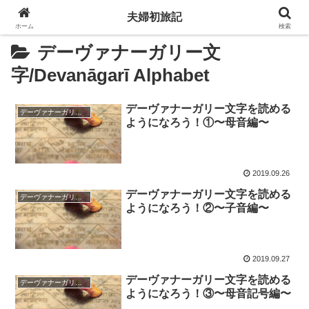
夫婦初旅記
ホーム
検索
デーヴァナーガリー文
字/Devanāgarī Alphabet
デーヴァナーガリー文字を読める
デーヴァナーガリー文字/Devanāgarī Alphabet
ようになろう！①〜母音編〜
2019.09.26
デーヴァナーガリー文字を読める
デーヴァナーガリー文字/Devanāgarī Alphabet
ようになろう！②〜子音編〜
2019.09.27
デーヴァナーガリー文字を読める
デーヴァナーガリー文字/Devanāgarī Alphabet
ようになろう！③〜母音記号編〜