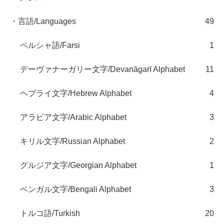
・言語/Languages
49
ペルシャ語/Farsi
1
デーヴァナーガリー文字/Devanāgarī Alphabet
11
ヘブライ文字/Hebrew Alphabet
4
アラビア文字/Arabic Alphabet
3
キリル文字/Russian Alphabet
2
グルジア文字/Georgian Alphabet
1
ベンガル文字/Bengali Alphabet
3
トルコ語/Turkish
20