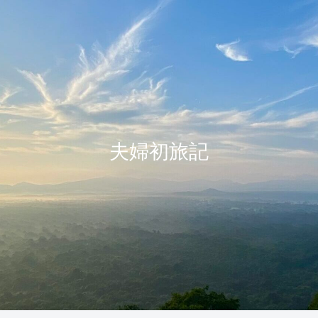
夫婦初旅記