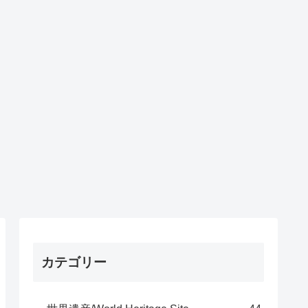
カテゴリー