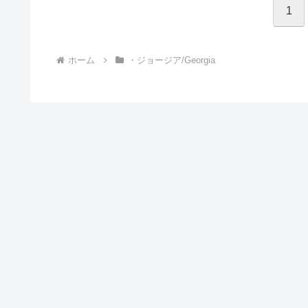
1
ホーム
・ジョージア/Georgia